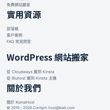
免費網站搬家
實用資源
部落格
客戶案例
FAQ 常見問答
WordPress 網站搬家
從 Cloudways 搬到 Kinsta
從 Bluhost 搬到 Kinsta 主機
關於我們
關於 KumaHost
© 2019 - 2026 Contact: host@kaik.com