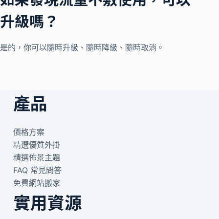
升級嗎？
是的，你可以隨時升級、隨時降級、隨時取消。
產品
價格方案
精選優質外掛
精選佈景主題
FAQ 常見問答
免費網站搬家
實用資源