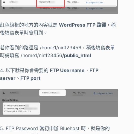
紅色線框的地方的內容就是
WordPress FTP 路徑
，稍
後填寫表單時會用到。
若你看到的路徑是 /home1/nin123456，稍後填寫表單
時請填寫 /home1/nin123456
/public_html
4. 以下就是你會需要的
FTP Username
、
FTP
server
、
FTP port
5. FTP Password 當初申辦 Bluehost 時，就是你的