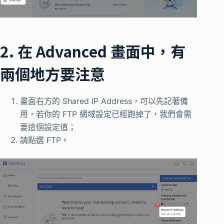
2. 在 Advanced 畫面中，有
兩個地方要注意
畫面右方的 Shared IP Address，可以先記著備
用，若你的 FTP 網域設定已經跑掉了，我們會需
要這個設定值；
請點選 FTP。