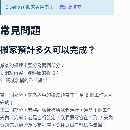
Bluehost 搬家專用表單：
請點此填寫
常見問題
搬家預計多久可以完成？
搬家的過程主要分為兩個部分：
1. 網站內容、資料庫的移轉；
2. 網域名稱的重新設定。
第一個部分，網站內容的搬遷通常在 1 至 2 個工作天可
完成；
第二個部分，若將網域授權給我們進行，通常 1 個工作
天內可完成；若是自行設定，我們通常會在 1 到 2 天內
分別完成驗證及設定程序，會往返兩三封信件溝通。