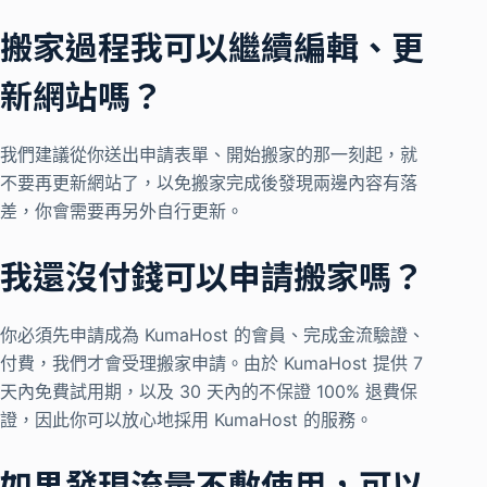
搬家過程我可以繼續編輯、更
新網站嗎？
我們建議從你送出申請表單、開始搬家的那一刻起，就
不要再更新網站了，以免搬家完成後發現兩邊內容有落
差，你會需要再另外自行更新。
我還沒付錢可以申請搬家嗎？
你必須先申請成為 KumaHost 的會員、完成金流驗證、
付費，我們才會受理搬家申請。由於 KumaHost 提供 7
天內免費試用期，以及 30 天內的不保證 100% 退費保
證，因此你可以放心地採用 KumaHost 的服務。
如果發現流量不敷使用，可以