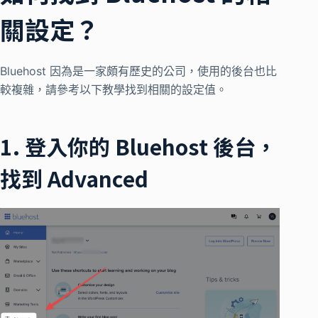
關設定？
Bluehost 因為是一家頗有歷史的公司，使用的後台也比
較複雜，請參考以下教學找到相關的設定值。
1. 登入你的 Bluehost 後台，
找到
Advanced