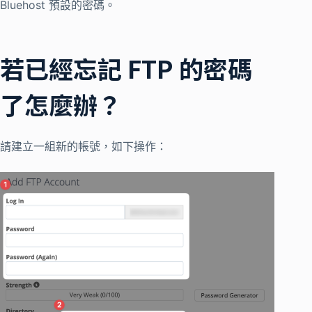
Bluehost 預設的密碼。
若已經忘記 FTP 的密碼
了怎麼辦？
請建立一組新的帳號，如下操作：