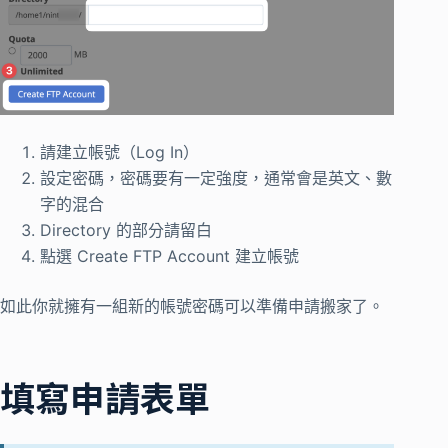
請建立帳號（Log In）
設定密碼，密碼要有一定強度，通常會是英文、數
字的混合
Directory 的部分請留白
點選 Create FTP Account 建立帳號
如此你就擁有一組新的帳號密碼可以準備申請搬家了。
填寫申請表單