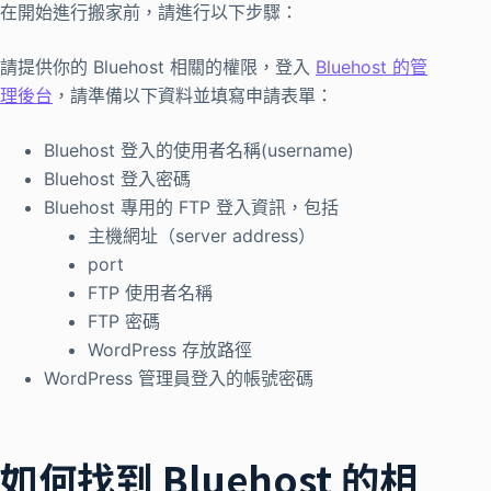
在開始進行搬家前，請進行以下步驟：
請提供你的 Bluehost 相關的權限，登入
Bluehost 的管
理後台
，請準備以下資料並填寫申請表單：
Bluehost 登入的使用者名稱(username)
Bluehost 登入密碼
Bluehost 專用的 FTP 登入資訊，包括
主機網址（server address）
port
FTP 使用者名稱
FTP 密碼
WordPress 存放路徑
WordPress 管理員登入的帳號密碼
如何找到 Bluehost 的相