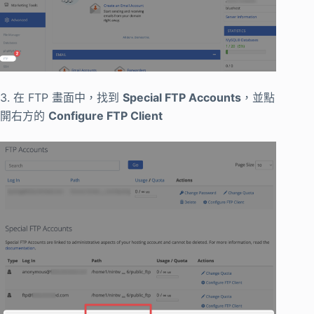
3. 在 FTP 畫面中，找到
Special FTP Accounts
，並點
開右方的
Configure FTP Client